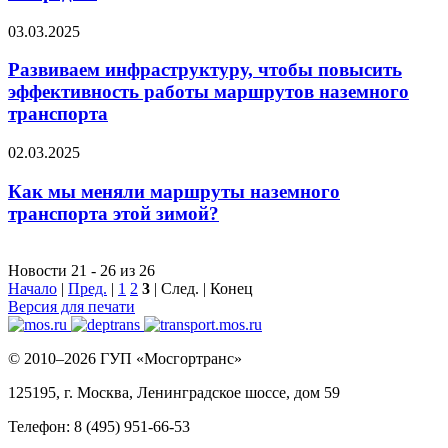
03.03.2025
Развиваем инфраструктуру, чтобы повысить
эффективность работы маршрутов наземного
транспорта
02.03.2025
Как мы меняли маршруты наземного
транспорта этой зимой?
Новости 21 - 26 из 26
Начало
|
Пред.
|
1
2
3
| След. | Конец
Версия для печати
© 2010–2026 ГУП «Мосгортранс»
125195, г. Москва, Ленинградское шоссе, дом 59
Телефон: 8 (495) 951-66-53