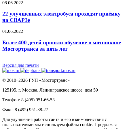
08.06.2022
22 улучшенных электробуса проходят приёмку
на СВАРЗе
01.06.2022
Более 400 детей прошли обучение в мотошколе
Мосгортранса за пять лет
Версия для печати
© 2010–2026 ГУП «Мосгортранс»
125195, г. Москва, Ленинградское шоссе, дом 59
Телефон: 8 (495) 951-66-53
Факс: 8 (495) 951-38-27
Для улучшения работы сайта и его взаимодействия с
пользователями мы используем файлы cookie. Продолжая