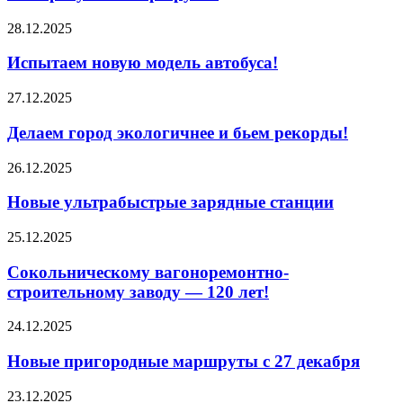
28.12.2025
Испытаем новую модель автобуса!
27.12.2025
Делаем город экологичнее и бьем рекорды!
26.12.2025
Новые ультрабыстрые зарядные станции
25.12.2025
Сокольническому вагоноремонтно-
строительному заводу — 120 лет!
24.12.2025
Новые пригородные маршруты с 27 декабря
23.12.2025