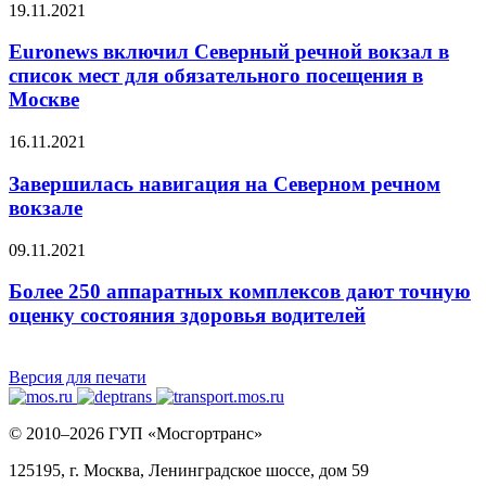
19.11.2021
Euronews включил Северный речной вокзал в
список мест для обязательного посещения в
Москве
16.11.2021
Завершилась навигация на Северном речном
вокзале
09.11.2021
Более 250 аппаратных комплексов дают точную
оценку состояния здоровья водителей
Версия для печати
© 2010–2026 ГУП «Мосгортранс»
125195, г. Москва, Ленинградское шоссе, дом 59