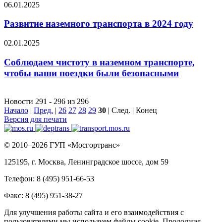
06.01.2025
Развитие наземного транспорта в 2024 году
02.01.2025
Соблюдаем чистоту в наземном транспорте,
чтобы ваши поездки были безопасными
Новости 291 - 296 из 296
Начало
|
Пред.
|
26
27
28
29
30
| След. | Конец
Версия для печати
© 2010–2026 ГУП «Мосгортранс»
125195, г. Москва, Ленинградское шоссе, дом 59
Телефон: 8 (495) 951-66-53
Факс: 8 (495) 951-38-27
Для улучшения работы сайта и его взаимодействия с
пользователями мы используем файлы cookie. Продолжая