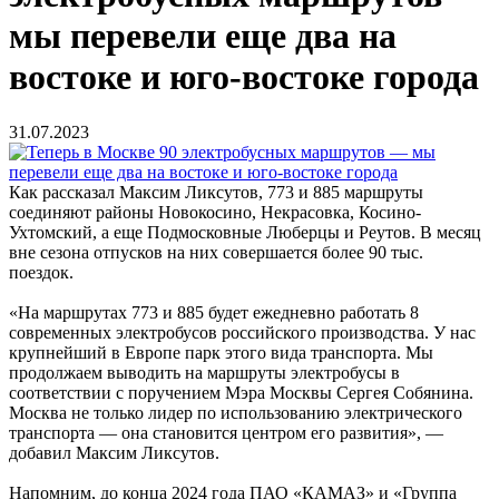
мы перевели еще два на
востоке и юго-востоке города
31.07.2023
Как рассказал Максим Ликсутов, 773 и 885 маршруты
соединяют районы Новокосино, Некрасовка, Косино-
Ухтомский, а еще Подмосковные Люберцы и Реутов. В месяц
вне сезона отпусков на них совершается более 90 тыс.
поездок.
«На маршрутах 773 и 885 будет ежедневно работать 8
современных электробусов российского производства. У нас
крупнейший в Европе парк этого вида транспорта. Мы
продолжаем выводить на маршруты электробусы в
соответствии с поручением Мэра Москвы Сергея Собянина.
Москва не только лидер по использованию электрического
транспорта — она становится центром его развития», —
добавил Максим Ликсутов.
Напомним, до конца 2024 года ПАО «КАМАЗ» и «Группа