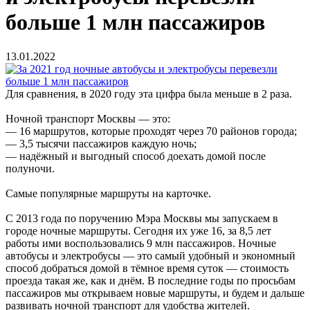
больше 1 млн пассажиров
13.01.2022
Для сравнения, в 2020 году эта цифра была меньше в 2 раза.
Ночной транспорт Москвы — это:
— 16 маршрутов, которые проходят через 70 районов города;
— 3,5 тысячи пассажиров каждую ночь;
— надёжный и выгодный способ доехать домой после
полуночи.
Самые популярные маршруты на карточке.
С 2013 года по поручению Мэра Москвы мы запускаем в
городе ночные маршруты. Сегодня их уже 16, за 8,5 лет
работы ими воспользовались 9 млн пассажиров. Ночные
автобусы и электробусы — это самый удобный и экономный
способ добраться домой в тёмное время суток — стоимость
проезда такая же, как и днём. В последние годы по просьбам
пассажиров мы открываем новые маршруты, и будем и дальше
развивать ночной транспорт для удобства жителей.