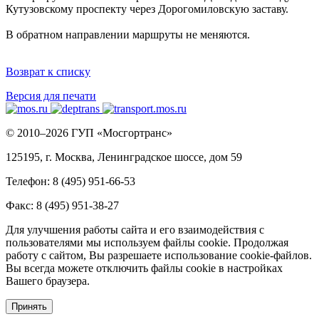
Кутузовскому проспекту через Дорогомиловскую заставу.
В обратном направлении маршруты не меняются.
Возврат к списку
Версия для печати
© 2010–2026 ГУП «Мосгортранс»
125195, г. Москва, Ленинградское шоссе, дом 59
Телефон: 8 (495) 951-66-53
Факс: 8 (495) 951-38-27
Для улучшения работы сайта и его взаимодействия с
пользователями мы используем файлы cookie. Продолжая
работу с сайтом, Вы разрешаете использование cookie-файлов.
Вы всегда можете отключить файлы cookie в настройках
Вашего браузера.
Принять