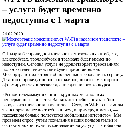
– услуга будет временно
недоступна с 1 марта
24.02.2020
С 1 марта беспроводной интернет в московских автобусах,
электробусах, троллейбусах и трамваях будет временно
недоступен. Сегодня услуга не удовлетворяет требованиям
пользователей, ее действие будет приостановлено.
Мосгортранс подготовит обновленные требования к сервису.
Для этого проведут опрос пассажиров, по итогам которого
сформируют техническое задание для нового конкурса.
«Рынок телекоммуникаций в крупных мегаполисах
непрерывно развивается. За пять лет требования к работе
городского интернета изменились. Сегодня Wi-Fi в наземном
транспорте менее востребован, чем, к примеру, в метро, —
пассажиры больше пользуются мобильным интернетом. Мы
проведем опрос, учтем пожелания наших пользователей и
составим новое техническое задание на услугу — чтобы она