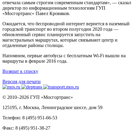
отвечала самым строгим современным стандартам», — сказал
директор по информационным технологиям ГУП
«Мосгортранс» Павел Кровяков.
Ожидается, что беспроводной интернет вернется в наземный
городской транспорт во втором полугодии 2020 года —
обновленный сервис планируется запустить на
магистральных маршрутах, которые связывают центр и
отдаленные районы столицы.
Напомним, первые автобусы с бесплатным Wi-Fi вышли на
маршруты в феврале 2016 года.
Возврат к списку
Версия для печати
© 2010–2026 ГУП «Мосгортранс»
125195, г. Москва, Ленинградское шоссе, дом 59
Телефон: 8 (495) 951-66-53
Факс: 8 (495) 951-38-27