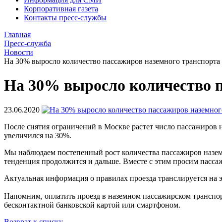
Корпоративная газета
Контакты пресс-службы
Главная
Пресс-служба
Новости
На 30% выросло количество пассажиров наземного транспорта 
На 30% выросло количество п
23.06.2020
После снятия ограничений в Москве растет число пассажиров н
увеличился на 30%.
Мы наблюдаем постепенный рост количества пассажиров наземн
тенденция продолжится и дальше. Вместе с этим просим пассаж
Актуальная информация о правилах проезда транслируется на э
Напомним, оплатить проезд в наземном пассажирском транспор
бесконтактной банковской картой или смартфоном.
Возврат к списку