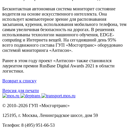
Бесконтактная автономная система мониторит состояние
водителя на основе искусственного интеллекта. Она
использует компьютерное зрение для распознавания
засыпания, курения, использования мобильного телефона, тем
самым увеличивая безопасность на дорогах. В решениях
использованы технологии машинного обучения, EDGE-
computing и Интернета вещей. На сегодняшний день 95%
всего подвижного состава ГУП «Мосгортранс» оборудовано
системой мониторинга «Антисон».
Ранее в этом году проект «Антисон» также становился
лауреатом премии RusBase Digital Awards 2021 в области
логистики.
Возврат к списку
Версия для печати
© 2010–2026 ГУП «Мосгортранс»
125195, г. Москва, Ленинградское шоссе, дом 59
Телефон: 8 (495) 951-66-53