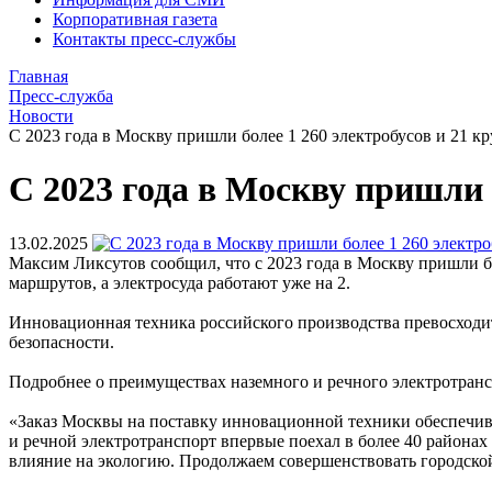
Корпоративная газета
Контакты пресс-службы
Главная
Пресс-служба
Новости
С 2023 года в Москву пришли более 1 260 электробусов и 21 к
С 2023 года в Москву пришли 
13.02.2025
Максим Ликсутов сообщил, что с 2023 года в Москву пришли бо
маршрутов, а электросуда работают уже на 2.
Инновационная техника российского производства превосходит
безопасности.
Подробнее о преимуществах наземного и речного электротрансп
«Заказ Москвы на поставку инновационной техники обеспечива
и речной электротранспорт впервые поехал в более 40 районах
влияние на экологию. Продолжаем совершенствовать городско