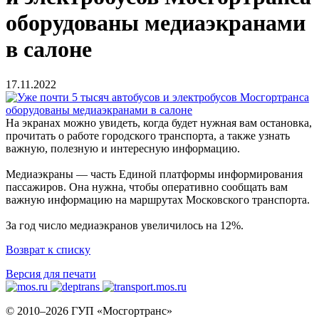
оборудованы медиаэкранами
в салоне
17.11.2022
На экранах можно увидеть, когда будет нужная вам остановка,
прочитать о работе городского транспорта, а также узнать
важную, полезную и интересную информацию.
Медиаэкраны — часть Единой платформы информирования
пассажиров. Она нужна, чтобы оперативно сообщать вам
важную информацию на маршрутах Московского транспорта.
За год число медиаэкранов увеличилось на 12%.
Возврат к списку
Версия для печати
© 2010–2026 ГУП «Мосгортранс»