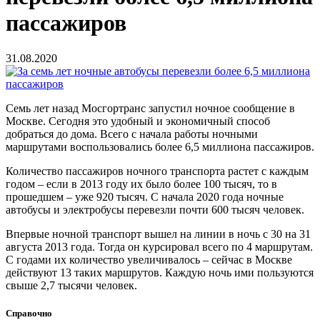
пассажиров
31.08.2020
Семь лет назад Мосгортранс запустил ночное сообщение в
Москве. Сегодня это удобный и экономичный способ
добраться до дома. Всего с начала работы ночными
маршрутами воспользовались более 6,5 миллиона пассажиров.
Количество пассажиров ночного транспорта растет с каждым
годом – если в 2013 году их было более 100 тысяч, то в
прошедшем – уже 920 тысяч. С начала 2020 года ночные
автобусы и электробусы перевезли почти 600 тысяч человек.
Впервые ночной транспорт вышел на линии в ночь с 30 на 31
августа 2013 года. Тогда он курсировал всего по 4 маршрутам.
С годами их количество увеличивалось – сейчас в Москве
действуют 13 таких маршрутов. Каждую ночь ими пользуются
свыше 2,7 тысячи человек.
Справочно