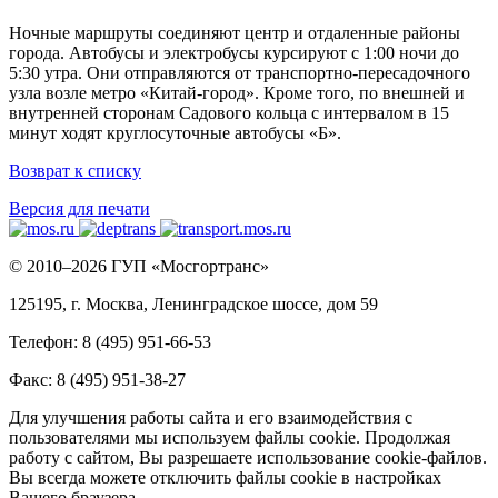
Ночные маршруты соединяют центр и отдаленные районы
города. Автобусы и электробусы курсируют с 1:00 ночи до
5:30 утра. Они отправляются от транспортно-пересадочного
узла возле метро «Китай-город». Кроме того, по внешней и
внутренней сторонам Садового кольца с интервалом в 15
минут ходят круглосуточные автобусы «Б».
Возврат к списку
Версия для печати
© 2010–2026 ГУП «Мосгортранс»
125195, г. Москва, Ленинградское шоссе, дом 59
Телефон: 8 (495) 951-66-53
Факс: 8 (495) 951-38-27
Для улучшения работы сайта и его взаимодействия с
пользователями мы используем файлы cookie. Продолжая
работу с сайтом, Вы разрешаете использование cookie-файлов.
Вы всегда можете отключить файлы cookie в настройках
Вашего браузера.