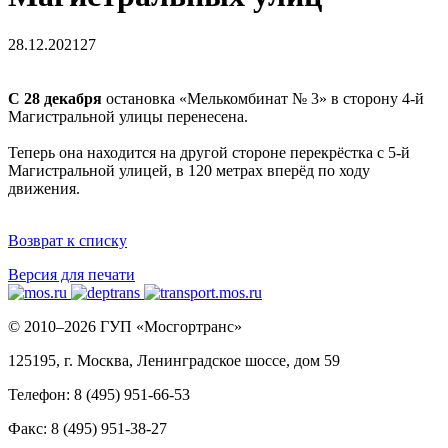
28.12.2021
27
С 28 декабря
остановка «Мелькомбинат № 3» в сторону 4-й
Магистральной улицы перенесена.
Теперь она находится на другой стороне перекрёстка с 5-й
Магистральной улицей, в 120 метрах вперёд по ходу
движения.
Возврат к списку
Версия для печати
© 2010–2026 ГУП «Мосгортранс»
125195, г. Москва, Ленинградское шоссе, дом 59
Телефон: 8 (495) 951-66-53
Факс: 8 (495) 951-38-27