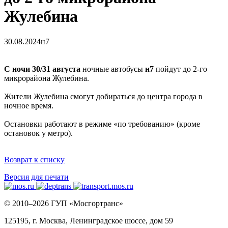
Жулебина
30.08.2024
н7
С ночи 30/31 августа
ночные автобусы
н7
пойдут до 2-го
микрорайона Жулебина.
Жители Жулебина смогут добираться до центра города в
ночное время.
Остановки работают в режиме «по требованию» (кроме
остановок у метро).
Возврат к списку
Версия для печати
© 2010–2026 ГУП «Мосгортранс»
125195, г. Москва, Ленинградское шоссе, дом 59