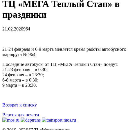
ТЦ «МЕГА Теплый Стан» в
праздники
21.02.2020
964
21-24 февраля и 6-9 марта меняется время работы автобусного
маршрута № 964.
Последние автобусы от ТЦ «МЕГА Теплый Стан» поедут:
21-23 февраля – в 0:30;
24 февраля – в 23:30;
6-8 марта – в 0:30;
9 марта – в 23:30.
Возврат к списку
Версия для печати
© 2010–2026 ГУП «Мосгортранс»