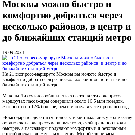
Москвы можно быстро и
комфортно добраться через
несколько районов, в центр и
до ближайших станций метро
19.09.2023
На 21 экспресс-маршруте Москвы вы можете быстро и
комфортно добраться через несколько районов, в центр и до
ближайших станций метро.
Максим Ликсутов сообщил, что за лето на этих экспресс-
маршрутах пассажиры совершили около 16,5 млн поездок.
Это почти на 12% больше, чем в июне-августе прошлого года.
«Благодаря выделенным полосам и минимальному количеству
остановок на экспресс-маршруте городской транспорт ходит
быстрее, а пассажиры получают комфортный и безопасный
способ доехать до мест назначения. Мы обеспечиваем