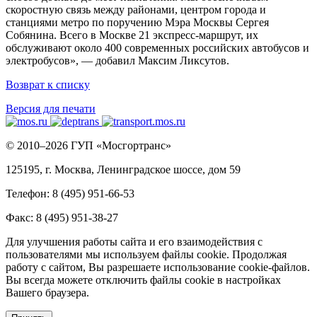
скоростную связь между районами, центром города и
станциями метро по поручению Мэра Москвы Сергея
Собянина. Всего в Москве 21 экспресс-маршрут, их
обслуживают около 400 современных российских автобусов и
электробусов», — добавил Максим Ликсутов.
Возврат к списку
Версия для печати
© 2010–2026 ГУП «Мосгортранс»
125195, г. Москва, Ленинградское шоссе, дом 59
Телефон: 8 (495) 951-66-53
Факс: 8 (495) 951-38-27
Для улучшения работы сайта и его взаимодействия с
пользователями мы используем файлы cookie. Продолжая
работу с сайтом, Вы разрешаете использование cookie-файлов.
Вы всегда можете отключить файлы cookie в настройках
Вашего браузера.