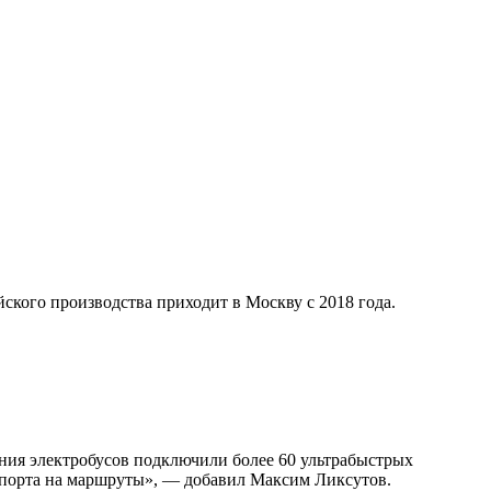
ского производства приходит в Москву с 2018 года.
ния электробусов подключили более 60 ультрабыстрых
нспорта на маршруты», — добавил Максим Ликсутов.