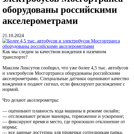
оборудованы российскими
акселерометрами
21.10.2024
Как мы следим за качеством вождения в наземном
транспорте?
Максим Ликсутов сообщил, что уже более 4,5 тыс. автобусов
и электробусов Мосгортранса оборудованы российскими
акселерометрами. Специальные датчики оценивают качество
вождения и подают сигнал, если фиксируют расхождение с
нормой.
Что делают акселерометры:
— оценивают плавность хода машины в режиме онлайн;
— отслеживают резкие маневры, торможение и ускорение;
— фиксируют время и место, где произошло отклонение от
нормы;
— все данные доступны для проверки сотрудникам парка,