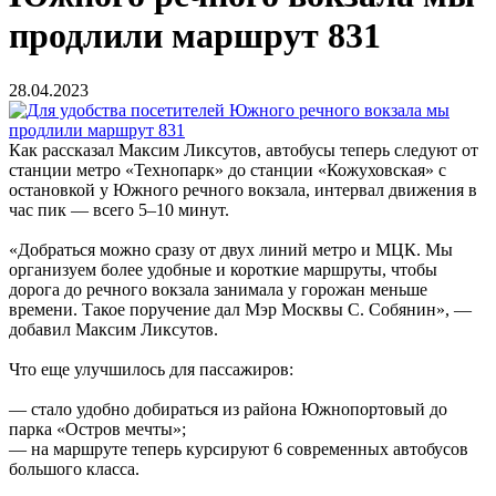
продлили маршрут 831
28.04.2023
Как рассказал Максим Ликсутов, автобусы теперь следуют от
станции метро «Технопарк» до станции «Кожуховская» с
остановкой у Южного речного вокзала, интервал движения в
час пик — всего 5–10 минут.
«Добраться можно сразу от двух линий метро и МЦК. Мы
организуем более удобные и короткие маршруты, чтобы
дорога до речного вокзала занимала у горожан меньше
времени. Такое поручение дал Мэр Москвы С. Собянин», —
добавил Максим Ликсутов.
Что еще улучшилось для пассажиров:
— стало удобно добираться из района Южнопортовый до
парка «Остров мечты»;
— на маршруте теперь курсируют 6 современных автобусов
большого класса.