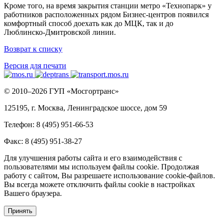
Кроме того, на время закрытия станции метро «Технопарк» у
работников расположенных рядом Бизнес-центров появился
комфортный способ доехать как до МЦК, так и до
Люблинско-Дмитровской линии.
Возврат к списку
Версия для печати
© 2010–2026 ГУП «Мосгортранс»
125195, г. Москва, Ленинградское шоссе, дом 59
Телефон: 8 (495) 951-66-53
Факс: 8 (495) 951-38-27
Для улучшения работы сайта и его взаимодействия с
пользователями мы используем файлы cookie. Продолжая
работу с сайтом, Вы разрешаете использование cookie-файлов.
Вы всегда можете отключить файлы cookie в настройках
Вашего браузера.
Принять