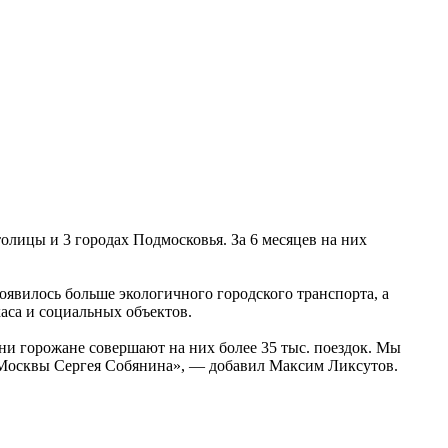
лицы и 3 городах Подмосковья. За 6 месяцев на них
явилось больше экологичного городского транспорта, а
аса и социальных объектов.
ни горожане совершают на них более 35 тыс. поездок. Мы
 Москвы Сергея Собянина», — добавил Максим Ликсутов.