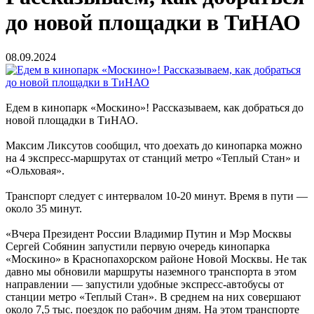
до новой площадки в ТиНАО
08.09.2024
Едем в кинопарк «Москино»! Рассказываем, как добраться до
новой площадки в ТиНАО.
Максим Ликсутов сообщил, что доехать до кинопарка можно
на 4 экспресс-маршрутах от станций метро «Теплый Стан» и
«Ольховая».
Транспорт следует с интервалом 10-20 минут. Время в пути —
около 35 минут.
«Вчера Президент России Владимир Путин и Мэр Москвы
Сергей Собянин запустили первую очередь кинопарка
«Москино» в Краснопахорском районе Новой Москвы. Не так
давно мы обновили маршруты наземного транспорта в этом
направлении — запустили удобные экспресс-автобусы от
станции метро «Теплый Стан». В среднем на них совершают
около 7,5 тыс. поездок по рабочим дням. На этом транспорте