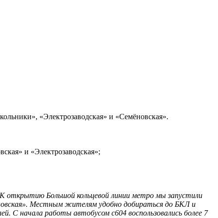
кольники», «Электрозаводская» и «Семёновская».
вская» и «Электрозаводская»;
 К открытию Большой кольцевой линии метро мы запустили
еновская». Местным жителям удобно добираться до БКЛ и
ей. С начала работы автобусом с604 воспользовались более 7