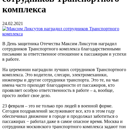
комплекса
24.02.2021
В День защитника Отечества Максим Ликсутов наградил
сотрудников Транспортного комплекса благодарственными
письмами за ответственное отношение к пассажирам и успехи
в работе.
На церемонии наградили лучших сотрудников Транспортного
комплекса. Это водители, слесари, электромеханики,
инженеры и другие сотрудники транспорта. Это те, на чьи
имена часто приходят благодарности от пассажиров, кто
проявляет особую ответственность в работе – а, вообще,
просто любит свое дело.
23 февраля – это не только про людей в военной форме.
Сегодня поздравлений заслуживают все, кто в этом году
обеспечивал движение в городе и продолжал заботиться о
пассажирах − работал даже в самое опасное время. Москва и
сотрудники московского транспортного комплекса задают тон