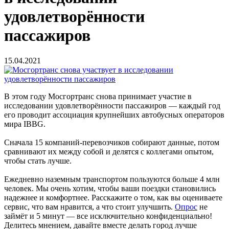
удовлетворённости
пассажиров
15.04.2021
В этом году Мосгортранс снова принимает участие в
исследовании удовлетворённости пассажиров — каждый год
его проводит ассоциация крупнейших автобусных операторов
мира IBBG.
Сначала 15 компаний-перевозчиков собирают данные, потом
сравнивают их между собой и делятся с коллегами опытом,
чтобы стать лучше.
Ежедневно наземным транспортом пользуются больше 4 млн
человек. Мы очень хотим, чтобы ваши поездки становились
надежнее и комфортнее. Расскажите о том, как вы оцениваете
сервис, что вам нравится, а что стоит улучшить.
Опрос
не
займёт и 5 минут — все исключительно конфиденциально!
Делитесь мнением, давайте вместе делать город лучше