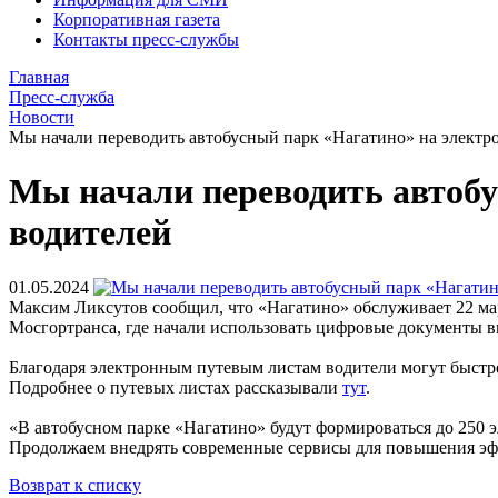
Корпоративная газета
Контакты пресс-службы
Главная
Пресс-служба
Новости
Мы начали переводить автобусный парк «Нагатино» на электр
Мы начали переводить автобу
водителей
01.05.2024
Максим Ликсутов сообщил, что «Нагатино» обслуживает 22 марш
Мосгортранса, где начали использовать цифровые документы 
Благодаря электронным путевым листам водители могут быстр
Подробнее о путевых листах рассказывали
тут
.
«В автобусном парке «Нагатино» будут формироваться до 250 
Продолжаем внедрять современные сервисы для повышения эф
Возврат к списку