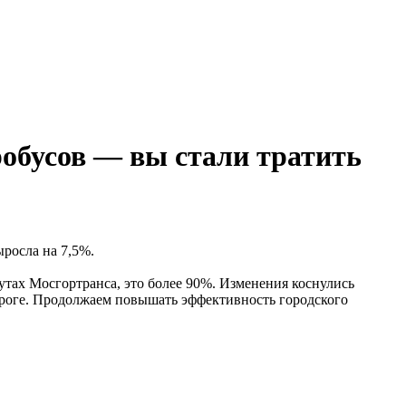
обусов — вы стали тратить
росла на 7,5%.
утах Мосгортранса, это более 90%. Изменения коснулись
ороге. Продолжаем повышать эффективность городского