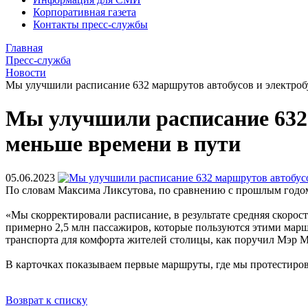
Корпоративная газета
Контакты пресс-службы
Главная
Пресс-служба
Новости
Мы улучшили расписание 632 маршрутов автобусов и электроб
Мы улучшили расписание 632 
меньше времени в пути
05.06.2023
По словам Максима Ликсутова, по сравнению с прошлым годом 
«Мы скорректировали расписание, в результате средняя скорос
примерно 2,5 млн пассажиров, которые пользуются этими мар
транспорта для комфорта жителей столицы, как поручил Мэр
В карточках показываем первые маршруты, где мы протестирова
Возврат к списку