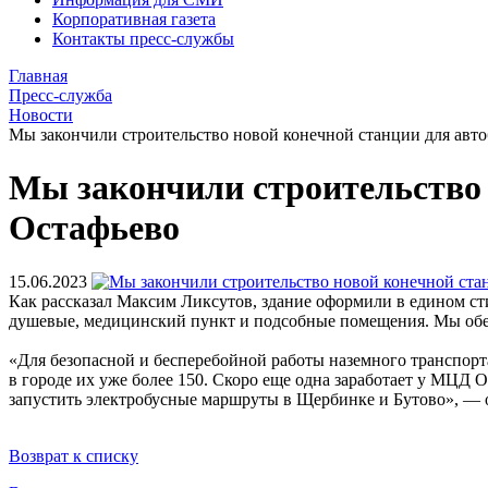
Корпоративная газета
Контакты пресс-службы
Главная
Пресс-служба
Новости
Мы закончили строительство новой конечной станции для авто
Мы закончили строительство н
Остафьево
15.06.2023
Как рассказал Максим Ликсутов, здание оформили в едином ст
душевые, медицинский пункт и подсобные помещения. Мы обес
«Для безопасной и бесперебойной работы наземного транспорт
в городе их уже более 150. Скоро еще одна заработает у МЦД 
запустить электробусные маршруты в Щербинке и Бутово», —
Возврат к списку