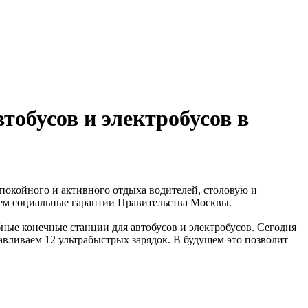
тобусов и электробусов в
покойного и активного отдыха водителей, столовую и
ем социальные гарантии Правительства Москвы.
ые конечные станции для автобусов и электробусов. Сегодня
авливаем 12 ультрабыстрых зарядок. В будущем это позволит