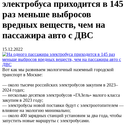
электробуса приходится в 145
раз меньше выбросов
вредных веществ, чем на
пассажира авто с ДВС
15.12.2022
Вот как мы развиваем экологичный наземный городской
транспорт в Москве:
— около тысячи российских электробусов закупим в 2023–
2024 годах;
— несколько десятков электробусов «ГАЗель» малого класса
закупим в 2023 году;
— электробусы новой поставки будут с электроотопителем —
влияние на экологию минимально;
— около 400 зарядных станций установим за два года, чтобы
запустить новые маршруты с электробусами.