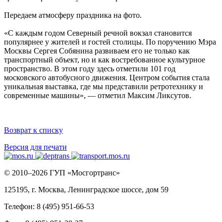
Передаем атмосферу праздника на фото.
«С каждым годом Северный речной вокзал становится
популярнее у жителей и гостей столицы. По поручению Мэра
Москвы Сергея Собянина развиваем его не только как
транспортный объект, но и как востребованное культурное
пространство. В этом году здесь отметили 101 год
московского автобусного движения. Центром события стала
уникальная выставка, где мы представили ретротехнику и
современные машины», — отметил Максим Ликсутов.
Возврат к списку
Версия для печати
© 2010–2026 ГУП «Мосгортранс»
125195, г. Москва, Ленинградское шоссе, дом 59
Телефон: 8 (495) 951-66-53