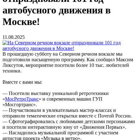
автобусного движения в
Москве!
11.08.2025
В прошедшую субботу на Северном речном вокзале мы
подготовили насыщенную программу. Как сообщил Максим
Ликсутов, мероприятие посетили более 10 тыс. любителей
техники.
Вместе с вами мы:
— Посетили выставку уникальной ретротехники
«
МосРетроТранс
» и современных машин ГУП
«Мосгортранс».
— Поучаствовали в увлекательных мастер-классах и
отправили тематические открытки вместе с Почтой России.
— Сфотографировались с любимыми детскими персонажами
и посетили интерактивную зону от «Движения Первых».
— Насладились музыкальной программой с участием
артистов проекта «Музыка в метро».