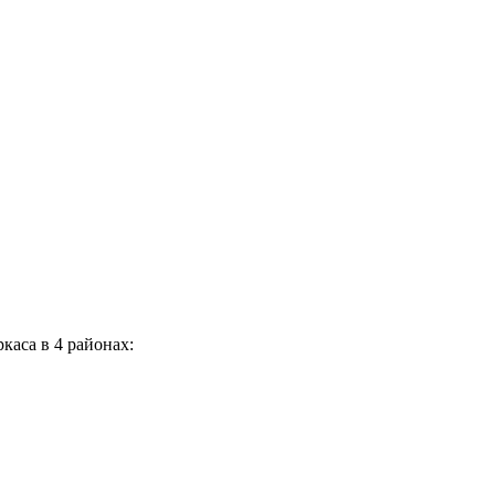
каса в 4 районах: