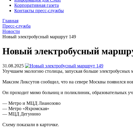
Корпоративная газета
Контакты пресс-службы
Главная
Пресс-служба
Новости
Новый электробусный маршрут 149
Новый электробусный маршру
31.08.2025
Улучшаем экологию столицы, запуская больше электробусных 
Максим Ликсутов сообщил, что на севере Москвы появился н
Он проходит мимо больниц и поликлиник, образовательных учре
— Метро и МЦД Лианозово
— Метро «Яхромская»
— МЦД Дегунино
Схему показали в карточке.