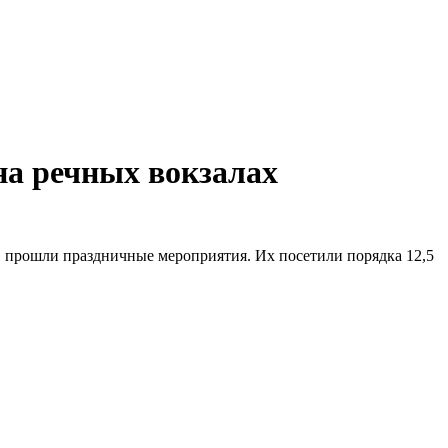
на речных вокзалах
 прошли праздничные мероприятия. Их посетили порядка 12,5