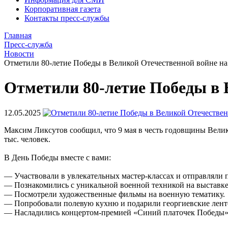
Корпоративная газета
Контакты пресс-службы
Главная
Пресс-служба
Новости
Отметили 80-летие Победы в Великой Отечественной войне на
Отметили 80-летие Победы в 
12.05.2025
Максим Ликсутов сообщил, что 9 мая в честь годовщины Вели
тыс. человек.
В День Победы вместе с вами:
— Участвовали в увлекательных мастер-классах и отправляли
— Познакомились с уникальной военной техникой на выстав
— Посмотрели художественные фильмы на военную тематику.
— Попробовали полевую кухню и подарили георгиевские лен
— Насладились концертом-премией «Синий платочек Победы» 