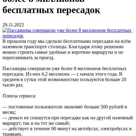
бесплатных пересадок
29.11.2022
В прошлом году мы сделали бесплатными пересадки на всём
наземном транспорте столицы. Благодаря этому решению
можно строить самые удобные и короткие маршруты и не
переплачивать за проезд.
Пассажиры совершили уже более 8 миллионов бесплатных
пересадок. Из них 6,2 миллиона — с начала этого года. В
среднем в сутки этой возможностью пользуются больше 20
тысяч раз.
Плюсы сервиса:
— постоянные пользователи экономят больше 500 рублей в
месяц;
— деньги не спишутся при пересадке как на другой наземный
маршрут, так и на тот же самый;
— действует в течение 90 минут на автобусах, электробусах и
трамваях.