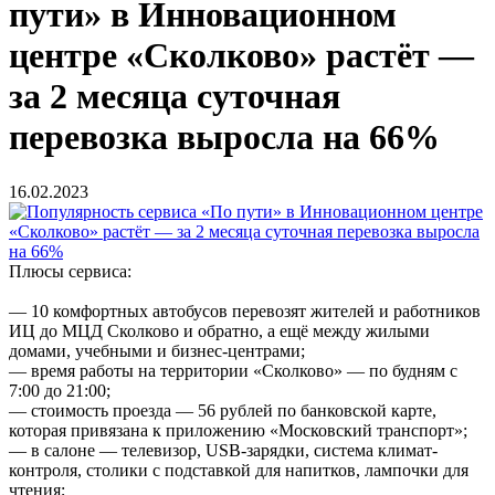
пути» в Инновационном
центре «Сколково» растёт —
за 2 месяца суточная
перевозка выросла на 66%
16.02.2023
Плюсы сервиса:
— 10 комфортных автобусов перевозят жителей и работников
ИЦ до МЦД Сколково и обратно, а ещё между жилыми
домами, учебными и бизнес-центрами;
— время работы на территории «Сколково» — по будням с
7:00 до 21:00;
— стоимость проезда — 56 рублей по банковской карте,
которая привязана к приложению «Московский транспорт»;
— в салоне — телевизор, USB-зарядки, система климат-
контроля, столики с подставкой для напитков, лампочки для
чтения;