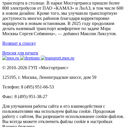
транспорта в столице. В парки Мосгортранса пришли более
800 электробусов от ПАО «КАМАЗ» и ЛиАЗ, в том числе 600
в новом дизайне. Кроме того, мы улучшили транспортную
доступность многих районов благодаря корректировке
маршрутов и новым остановкам. В 2025 году продолжим
делать наземный транспорт комфортнее по задаче Мэра
Москвы Сергея Собянина», — добавил Максим Ликсутов.
Возврат к списку
Версия для печати
© 2010–2026 ГУП «Мосгортранс»
125195, г. Москва, Ленинградское шоссе, дом 59
Телефон: 8 (495) 951-66-53
Факс: 8 (495) 951-38-27
Для улучшения работы сайта и его взаимодействия с
пользователями мы используем файлы cookie. Продолжая
работу с сайтом, Вы разрешаете использование cookie-файлов.
Вы всегда можете отключить файлы cookie в настройках
Вашего браузера.