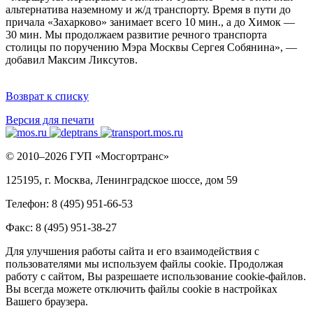
альтернатива наземному и ж/д транспорту. Время в пути до
причала «Захарково» занимает всего 10 мин., а до Химок —
30 мин. Мы продолжаем развитие речного транспорта
столицы по поручению Мэра Москвы Сергея Собянина», —
добавил Максим Ликсутов.
Возврат к списку
Версия для печати
© 2010–2026 ГУП «Мосгортранс»
125195, г. Москва, Ленинградское шоссе, дом 59
Телефон: 8 (495) 951-66-53
Факс: 8 (495) 951-38-27
Для улучшения работы сайта и его взаимодействия с
пользователями мы используем файлы cookie. Продолжая
работу с сайтом, Вы разрешаете использование cookie-файлов.
Вы всегда можете отключить файлы cookie в настройках
Вашего браузера.