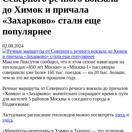
до Химок и причала
«Захарково» стали еще
популярнее
02.08.2024
Максим Ликсутов сообщил, что в этом сезоне навигации на
теплоходах «850 лет Москве» и «Москва-1» пассажиры
совершили уже более 160 тыс. поездок — на 20 тыс. больше,
чем за это же время в прошлом году.
Речные маршруты от Северного речного вокзала до причалов
«Химки» и «Захарково» значительно сокращают время в пути
для жителей 5 районов Москвы и соседнего города в
Подмосковье.
Актуальное расписание теплоходов можно посмотреть
здесь
и
здесь
.
«Маршруты-переправы в Химки и Тушино — это отличная