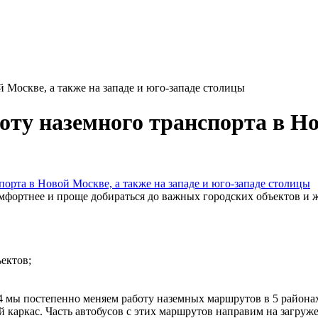
 Москве, а также на западе и юго-западе столицы
ту наземного транспорта в Но
омфортнее и проще добираться до важных городских объектов и 
ектов;
 мы постепенно меняем работу наземных маршрутов в 5 района
 каркас. Часть автобусов с этих маршрутов направим на загруж