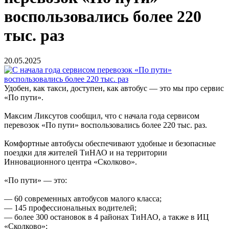
воспользовались более 220
тыс. раз
20.05.2025
Удобен, как такси, доступен, как автобус — это мы про сервис
«По пути».
Максим Ликсутов сообщил, что с начала года сервисом
перевозок «По пути» воспользовались более 220 тыс. раз.
Комфортные автобусы обеспечивают удобные и безопасные
поездки для жителей ТиНАО и на территории
Инновационного центра «Сколково».
«По пути» — это:
— 60 современных автобусов малого класса;
— 145 профессиональных водителей;
— более 300 остановок в 4 районах ТиНАО, а также в ИЦ
«Сколково»;