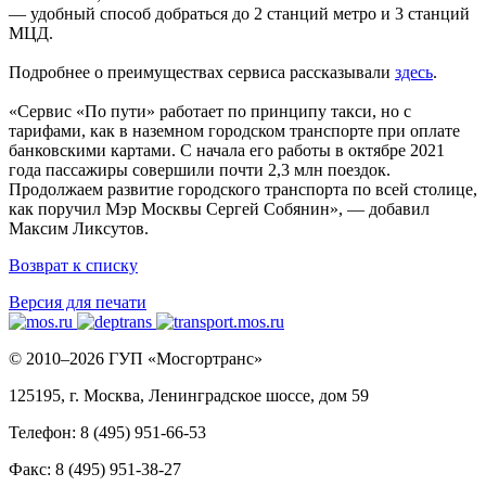
— удобный способ добраться до 2 станций метро и 3 станций
МЦД.
Подробнее о преимуществах сервиса рассказывали
здесь
.
«Сервис «По пути» работает по принципу такси, но с
тарифами, как в наземном городском транспорте при оплате
банковскими картами. С начала его работы в октябре 2021
года пассажиры совершили почти 2,3 млн поездок.
Продолжаем развитие городского транспорта по всей столице,
как поручил Мэр Москвы Сергей Собянин», — добавил
Максим Ликсутов.
Возврат к списку
Версия для печати
© 2010–2026 ГУП «Мосгортранс»
125195, г. Москва, Ленинградское шоссе, дом 59
Телефон: 8 (495) 951-66-53
Факс: 8 (495) 951-38-27