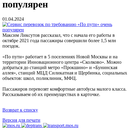
популярен
01.04.2024
Максим Ликсутов рассказал, что c начала его работы в
октябре 2021 года пассажиры совершили более 1,5 млн
поездок.
«По пути» работает в 5 поселениях Новой Москвы и на
территории Инновационного центра «Сколково». Можно
добраться до станций метро «Прокшино» и «Бунинская
аллея», станций МЦД Силикатная и Щербинка, социальных
объектов: школ, поликлиник, МФЦ.
Пассажиров перевозят комфортные автобусы малого класса.
Рассказываем об их преимуществах в карточке.
Возврат к списку
Версия для печати