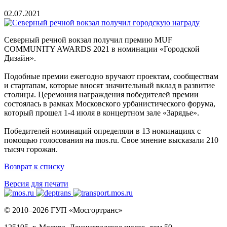
02.07.2021
Северный речной вокзал получил премию MUF
COMMUNITY AWARDS 2021 в номинации «Городской
Дизайн».
Подобные премии ежегодно вручают проектам, сообществам
и стартапам, которые вносят значительный вклад в развитие
столицы. Церемония награждения победителей премии
состоялась в рамках Московского урбанистического форума,
который прошел 1-4 июля в концертном зале «Зарядье».
Победителей номинаций определяли в 13 номинациях с
помощью голосования на mos.ru. Свое мнение высказали 210
тысяч горожан.
Возврат к списку
Версия для печати
© 2010–2026 ГУП «Мосгортранс»