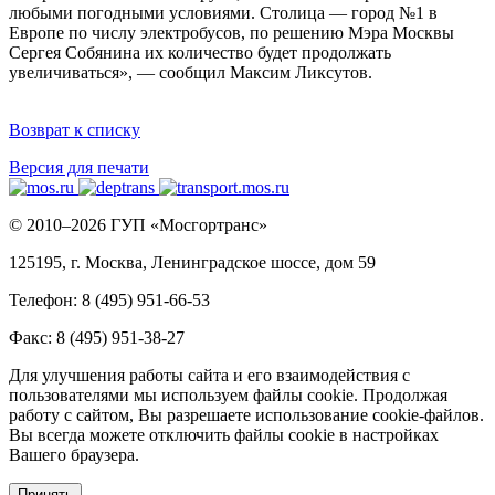
любыми погодными условиями. Столица — город №1 в
Европе по числу электробусов, по решению Мэра Москвы
Сергея Собянина их количество будет продолжать
увеличиваться», — сообщил Максим Ликсутов.
Возврат к списку
Версия для печати
© 2010–2026 ГУП «Мосгортранс»
125195, г. Москва, Ленинградское шоссе, дом 59
Телефон: 8 (495) 951-66-53
Факс: 8 (495) 951-38-27
Для улучшения работы сайта и его взаимодействия с
пользователями мы используем файлы cookie. Продолжая
работу с сайтом, Вы разрешаете использование cookie-файлов.
Вы всегда можете отключить файлы cookie в настройках
Вашего браузера.
Принять