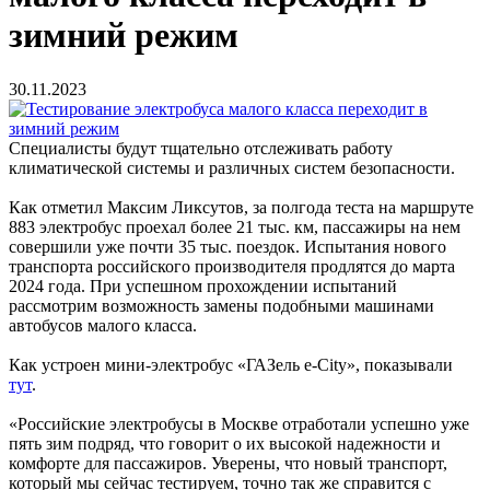
зимний режим
30.11.2023
Специалисты будут тщательно отслеживать работу
климатической системы и различных систем безопасности.
Как отметил Максим Ликсутов, за полгода теста на маршруте
883 электробус проехал более 21 тыс. км, пассажиры на нем
совершили уже почти 35 тыс. поездок. Испытания нового
транспорта российского производителя продлятся до марта
2024 года. При успешном прохождении испытаний
рассмотрим возможность замены подобными машинами
автобусов малого класса.
Как устроен мини-электробус «ГАЗель e-City», показывали
тут
.
«Российские электробусы в Москве отработали успешно уже
пять зим подряд, что говорит о их высокой надежности и
комфорте для пассажиров. Уверены, что новый транспорт,
который мы сейчас тестируем, точно так же справится с