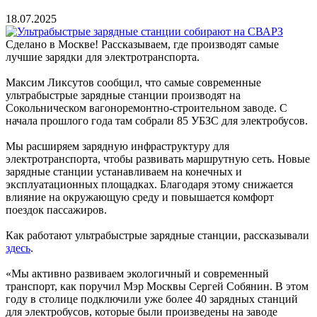
18.07.2025
Сделано в Москве! Рассказываем, где производят самые
лучшие зарядки для электротранспорта.
Максим Ликсутов сообщил, что самые современные
ультрабыстрые зарядные станции производят на
Сокольническом вагоноремонтно-строительном заводе. С
начала прошлого года там собрали 85 УБЗС для электробусов.
Мы расширяем зарядную инфраструктуру для
электротранспорта, чтобы развивать маршрутную сеть. Новые
зарядные станции устанавливаем на конечных и
эксплуатационных площадках. Благодаря этому снижается
влияние на окружающую среду и повышается комфорт
поездок пассажиров.
Как работают ультрабыстрые зарядные станции, рассказывали
здесь
.
«Мы активно развиваем экологичный и современный
транспорт, как поручил Мэр Москвы Сергей Собянин. В этом
году в столице подключили уже более 40 зарядных станций
для электробусов, которые были произведены на заводе