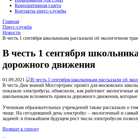
Корпоративная газета
Контакты пресс-службы
Главная
Пресс-служба
Новости
В честь 1 сентября школьникам рассказали об экологичном тр
В честь 1 сентября школьник
дорожного движения
01.09.2021
В честь Дня знаний Мосгортранс провёл для московских школь
показали электробусы, объяснили, как работают экологичные а
школьникам вспомнить правила дорожного движения, которые 
Ученикам образовательных учреждений также рассказали о том,
чище. На сегодняшний день электробус – экологичный и самый
задачей: в ближайшем будущем рост числа электробусов позвол
Возврат к списку