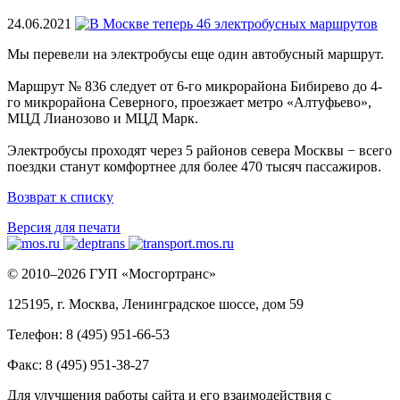
24.06.2021
Мы перевели на электробусы еще один автобусный маршрут.
Маршрут № 836 следует от 6-го микрорайона Бибирево до 4-
го микрорайона Северного, проезжает метро «Алтуфьево»,
МЦД Лианозово и МЦД Марк.
Электробусы проходят через 5 районов севера Москвы − всего
поездки станут комфортнее для более 470 тысяч пассажиров.
Возврат к списку
Версия для печати
© 2010–2026 ГУП «Мосгортранс»
125195, г. Москва, Ленинградское шоссе, дом 59
Телефон: 8 (495) 951-66-53
Факс: 8 (495) 951-38-27
Для улучшения работы сайта и его взаимодействия с