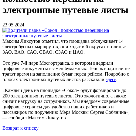
электронные путевые листы
23.05.2024
Максим Ликсутов отметил, что площадка обслуживает 14
электробусных маршрутов, они ходят в 6 округах столицы:
ЗАО, ВАО, САО, СВАО, СЗАО и ЦАО.
Это уже 7-й парк Мосгортранса, в котором внедрили
цифровые документы взамен бумажных. Теперь водители не
тратят время на заполнение бумаг перед рейсом. Подробно о
плюсах электронных путевых листов рассказали
здесь
.
«Каждый день на площадке «Сокол» будут формировать до
200 электронных путевых листов. Это экологично, а также
снизит нагрузку на сотрудников. Мы внедряем современные
цифровые сервисы для удобства наших работников и
пассажиров по поручению Мэра Москвы Сергея Собянина»,
— сообщил Максим Ликсутов.
Возврат к списку