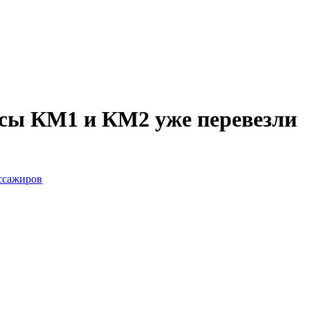
усы КМ1 и КМ2 уже перевезли