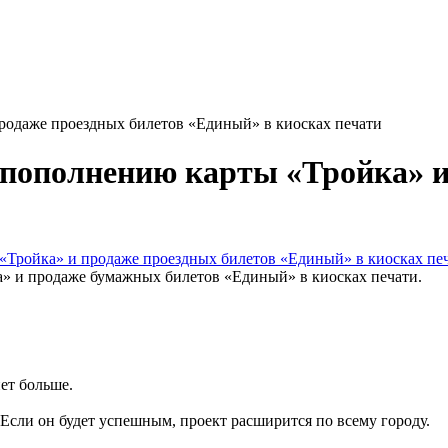
родаже проездных билетов «Единый» в киосках печати
пополнению карты «Тройка» и
» и продаже бумажных билетов «Единый» в киосках печати.
ет больше.
. Если он будет успешным, проект расширится по всему городу.