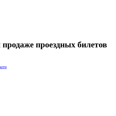
 продаже проездных билетов