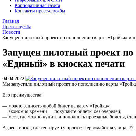
Корпоративная газета
Контакты пресс-службы
Главная
Пресс-служба
Новости
Запущен пилотный проект по пополнению карты «Тройка» и п
Запущен пилотный проект по 
«Единый» в киосках печати
04.04.2022
Мы запустили пилотный проект по пополнению карты «Тройка
Его преимущества:
— можно записать любой билет на карту «Тройка»;
— экономия времени — покупайте билеты без очередей;
— мест, где можно купить и пополнить проездные билеты, стан
Адрес киоска, где тестируется проект: Первомайская улица, 77