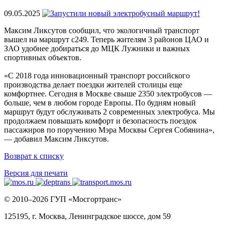
09.05.2025
Максим Ликсутов сообщил, что экологичный транспорт
вышел на маршрут с249. Теперь жителям 3 районов ЦАО и
ЗАО удобнее добираться до МЦК Лужники и важных
спортивных объектов.
«С 2018 года инновационный транспорт российского
производства делает поездки жителей столицы еще
комфортнее. Сегодня в Москве свыше 2350 электробусов —
больше, чем в любом городе Европы. По будням новый
маршрут будут обслуживать 2 современных электробуса. Мы
продолжаем повышать комфорт и безопасность поездок
пассажиров по поручению Мэра Москвы Сергея Собянина»,
— добавил Максим Ликсутов.
Возврат к списку
Версия для печати
© 2010–2026 ГУП «Мосгортранс»
125195, г. Москва, Ленинградское шоссе, дом 59