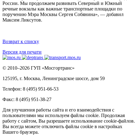
России. Мы продолжаем развивать Северный и Южный
речные вокзалы как важные транспортные площадки по
поручению Мэра Москвы Сергея Собянина», — добавил
Максим Ликсутов.
Возврат к списку
Версия для печати
© 2010–2026 ГУП «Мосгортранс»
125195, г. Москва, Ленинградское шоссе, дом 59
Телефон: 8 (495) 951-66-53
Факс: 8 (495) 951-38-27
Для улучшения работы сайта и его взаимодействия с
пользователями мы используем файлы cookie. Продолжая
работу с сайтом, Вы разрешаете использование cookie-файлов.
Вы всегда можете отключить файлы cookie в настройках
Вашего браузера.